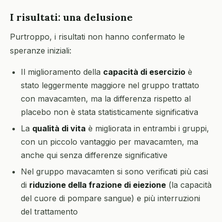
I risultati: una delusione
Purtroppo, i risultati non hanno confermato le
speranze iniziali:
Il miglioramento della
capacità di esercizio
è
stato leggermente maggiore nel gruppo trattato
con mavacamten, ma la differenza rispetto al
placebo non è stata statisticamente significativa
La
qualità di vita
è migliorata in entrambi i gruppi,
con un piccolo vantaggio per mavacamten, ma
anche qui senza differenze significative
Nel gruppo mavacamten si sono verificati più casi
di
riduzione della frazione di eiezione
(la capacità
del cuore di pompare sangue) e più interruzioni
del trattamento