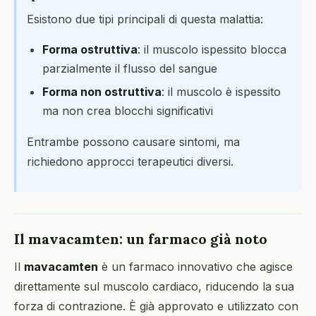
Esistono due tipi principali di questa malattia:
Forma ostruttiva
: il muscolo ispessito blocca
parzialmente il flusso del sangue
Forma non ostruttiva
: il muscolo è ispessito
ma non crea blocchi significativi
Entrambe possono causare sintomi, ma
richiedono approcci terapeutici diversi.
Il mavacamten: un farmaco già noto
Il
mavacamten
è un farmaco innovativo che agisce
direttamente sul muscolo cardiaco, riducendo la sua
forza di contrazione. È già approvato e utilizzato con