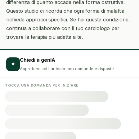
differenza di quanto accade nella forma ostruttiva.
Questo studio ci ricorda che ogni forma di malattia
richiede approcci specifici. Se hai questa condizione,
continua a collaborare con il tuo cardiologo per
trovare la terapia più adatta a te.
Chiedi a genIA
✦
Approfondisci l'articolo con domande e risposte
TOCCA UNA DOMANDA PER INIZIARE