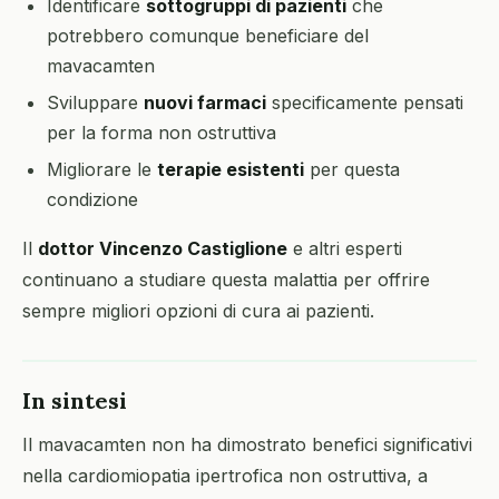
Identificare
sottogruppi di pazienti
che
potrebbero comunque beneficiare del
mavacamten
Sviluppare
nuovi farmaci
specificamente pensati
per la forma non ostruttiva
Migliorare le
terapie esistenti
per questa
condizione
Il
dottor Vincenzo Castiglione
e altri esperti
continuano a studiare questa malattia per offrire
sempre migliori opzioni di cura ai pazienti.
In sintesi
Il mavacamten non ha dimostrato benefici significativi
nella cardiomiopatia ipertrofica non ostruttiva, a