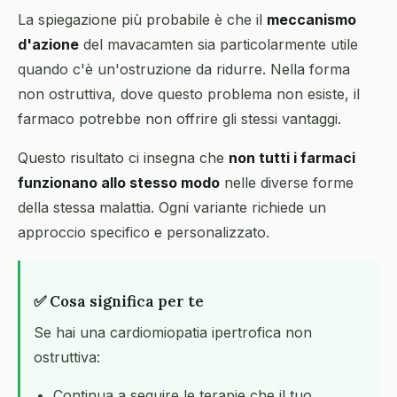
La spiegazione più probabile è che il
meccanismo
d'azione
del mavacamten sia particolarmente utile
quando c'è un'ostruzione da ridurre. Nella forma
non ostruttiva, dove questo problema non esiste, il
farmaco potrebbe non offrire gli stessi vantaggi.
Questo risultato ci insegna che
non tutti i farmaci
funzionano allo stesso modo
nelle diverse forme
della stessa malattia. Ogni variante richiede un
approccio specifico e personalizzato.
✅ Cosa significa per te
Se hai una cardiomiopatia ipertrofica non
ostruttiva:
Continua a seguire le terapie che il tuo