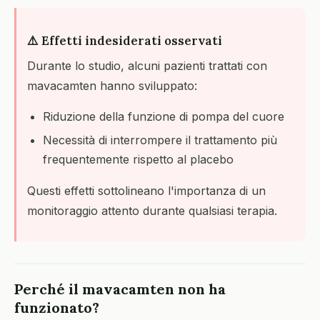
⚠️ Effetti indesiderati osservati
Durante lo studio, alcuni pazienti trattati con
mavacamten hanno sviluppato:
Riduzione della funzione di pompa del cuore
Necessità di interrompere il trattamento più
frequentemente rispetto al placebo
Questi effetti sottolineano l'importanza di un
monitoraggio attento durante qualsiasi terapia.
Perché il mavacamten non ha
funzionato?