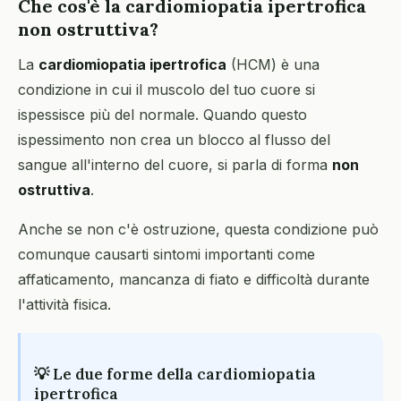
Che cos'è la cardiomiopatia ipertrofica
non ostruttiva?
La
cardiomiopatia ipertrofica
(HCM) è una
condizione in cui il muscolo del tuo cuore si
ispessisce più del normale. Quando questo
ispessimento non crea un blocco al flusso del
sangue all'interno del cuore, si parla di forma
non
ostruttiva
.
Anche se non c'è ostruzione, questa condizione può
comunque causarti sintomi importanti come
affaticamento, mancanza di fiato e difficoltà durante
l'attività fisica.
💡 Le due forme della cardiomiopatia
ipertrofica