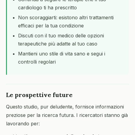
cardiologo ti ha prescritto
Non scoraggiarti: esistono altri trattamenti
efficaci per la tua condizione
Discuti con il tuo medico delle opzioni
terapeutiche più adatte al tuo caso
Mantieni uno stile di vita sano e segui i
controlli regolari
Le prospettive future
Questo studio, pur deludente, fornisce informazioni
preziose per la ricerca futura. I ricercatori stanno già
lavorando per: