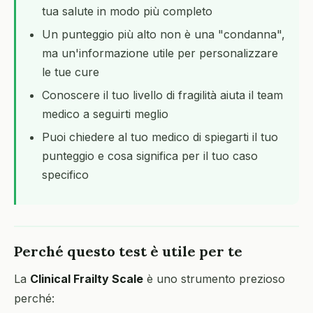
tua salute in modo più completo
Un punteggio più alto non è una "condanna",
ma un'informazione utile per personalizzare
le tue cure
Conoscere il tuo livello di fragilità aiuta il team
medico a seguirti meglio
Puoi chiedere al tuo medico di spiegarti il tuo
punteggio e cosa significa per il tuo caso
specifico
Perché questo test è utile per te
La
Clinical Frailty Scale
è uno strumento prezioso
perché: