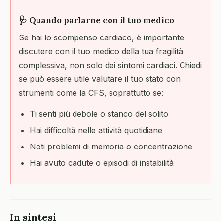
🩺 Quando parlarne con il tuo medico
Se hai lo scompenso cardiaco, è importante
discutere con il tuo medico della tua fragilità
complessiva, non solo dei sintomi cardiaci. Chiedi
se può essere utile valutare il tuo stato con
strumenti come la CFS, soprattutto se:
Ti senti più debole o stanco del solito
Hai difficoltà nelle attività quotidiane
Noti problemi di memoria o concentrazione
Hai avuto cadute o episodi di instabilità
In sintesi