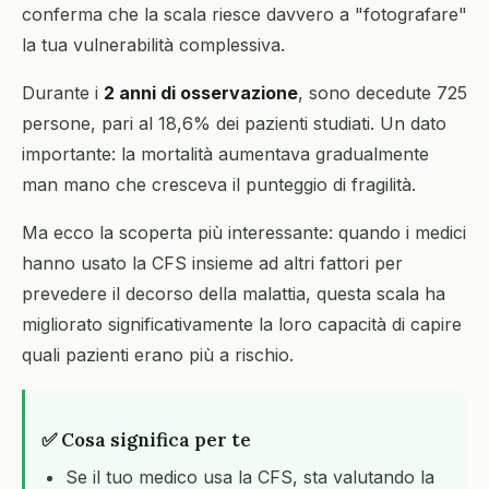
conferma che la scala riesce davvero a "fotografare"
la tua vulnerabilità complessiva.
Durante i
2 anni di osservazione
, sono decedute 725
persone, pari al 18,6% dei pazienti studiati. Un dato
importante: la mortalità aumentava gradualmente
man mano che cresceva il punteggio di fragilità.
Ma ecco la scoperta più interessante: quando i medici
hanno usato la CFS insieme ad altri fattori per
prevedere il decorso della malattia, questa scala ha
migliorato significativamente la loro capacità di capire
quali pazienti erano più a rischio.
✅ Cosa significa per te
Se il tuo medico usa la CFS, sta valutando la