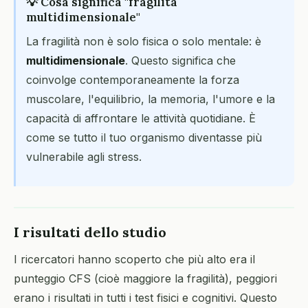
💡 Cosa significa "fragilità
multidimensionale"
La fragilità non è solo fisica o solo mentale: è
multidimensionale
. Questo significa che
coinvolge contemporaneamente la forza
muscolare, l'equilibrio, la memoria, l'umore e la
capacità di affrontare le attività quotidiane. È
come se tutto il tuo organismo diventasse più
vulnerabile agli stress.
I risultati dello studio
I ricercatori hanno scoperto che più alto era il
punteggio CFS (cioè maggiore la fragilità), peggiori
erano i risultati in tutti i test fisici e cognitivi. Questo