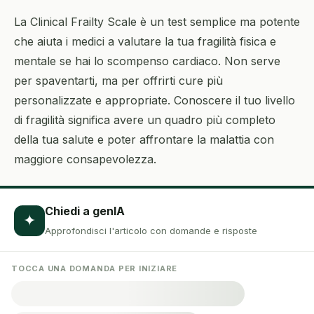
La Clinical Frailty Scale è un test semplice ma potente
che aiuta i medici a valutare la tua fragilità fisica e
mentale se hai lo scompenso cardiaco. Non serve
per spaventarti, ma per offrirti cure più
personalizzate e appropriate. Conoscere il tuo livello
di fragilità significa avere un quadro più completo
della tua salute e poter affrontare la malattia con
maggiore consapevolezza.
Chiedi a genIA
✦
Approfondisci l'articolo con domande e risposte
TOCCA UNA DOMANDA PER INIZIARE