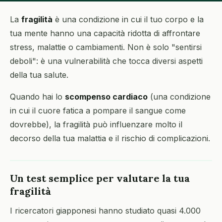
La
fragilità
è una condizione in cui il tuo corpo e la
tua mente hanno una capacità ridotta di affrontare
stress, malattie o cambiamenti. Non è solo "sentirsi
deboli": è una vulnerabilità che tocca diversi aspetti
della tua salute.
Quando hai lo
scompenso cardiaco
(una condizione
in cui il cuore fatica a pompare il sangue come
dovrebbe), la fragilità può influenzare molto il
decorso della tua malattia e il rischio di complicazioni.
Un test semplice per valutare la tua
fragilità
I ricercatori giapponesi hanno studiato quasi 4.000