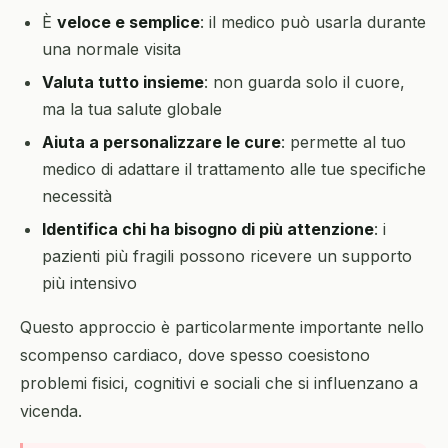
È
veloce e semplice
: il medico può usarla durante
una normale visita
Valuta tutto insieme
: non guarda solo il cuore,
ma la tua salute globale
Aiuta a personalizzare le cure
: permette al tuo
medico di adattare il trattamento alle tue specifiche
necessità
Identifica chi ha bisogno di più attenzione
: i
pazienti più fragili possono ricevere un supporto
più intensivo
Questo approccio è particolarmente importante nello
scompenso cardiaco, dove spesso coesistono
problemi fisici, cognitivi e sociali che si influenzano a
vicenda.