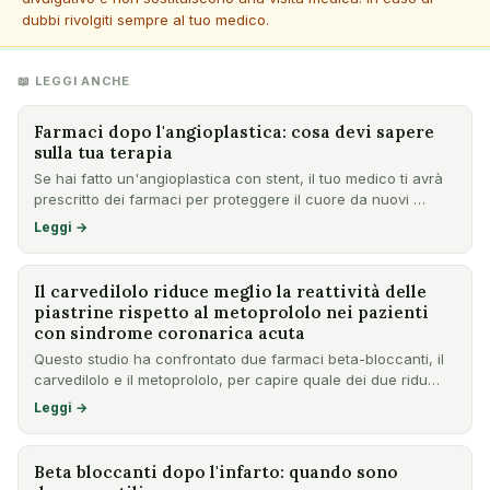
dubbi rivolgiti sempre al tuo medico.
📖 LEGGI ANCHE
Farmaci dopo l'angioplastica: cosa devi sapere
sulla tua terapia
Se hai fatto un'angioplastica con stent, il tuo medico ti avrà
prescritto dei farmaci per proteggere il cuore da nuovi …
Leggi →
Il carvedilolo riduce meglio la reattività delle
piastrine rispetto al metoprololo nei pazienti
con sindrome coronarica acuta
Questo studio ha confrontato due farmaci beta-bloccanti, il
carvedilolo e il metoprololo, per capire quale dei due ridu…
Leggi →
Beta bloccanti dopo l'infarto: quando sono