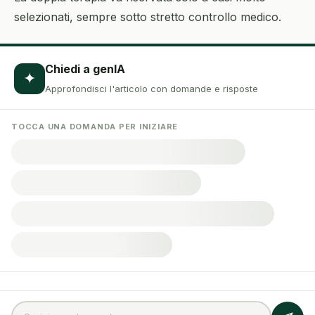
selezionati, sempre sotto stretto controllo medico.
Chiedi a genIA
✦
Approfondisci l'articolo con domande e risposte
TOCCA UNA DOMANDA PER INIZIARE