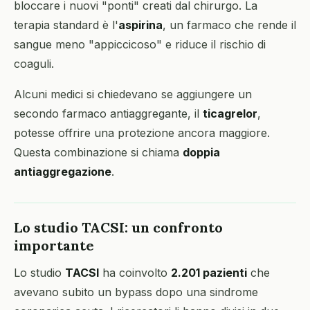
bloccare i nuovi "ponti" creati dal chirurgo. La
terapia standard è l'
aspirina
, un farmaco che rende il
sangue meno "appiccicoso" e riduce il rischio di
coaguli.
Alcuni medici si chiedevano se aggiungere un
secondo farmaco antiaggregante, il
ticagrelor
,
potesse offrire una protezione ancora maggiore.
Questa combinazione si chiama
doppia
antiaggregazione
.
Lo studio TACSI: un confronto
importante
Lo studio
TACSI
ha coinvolto
2.201 pazienti
che
avevano subito un bypass dopo una sindrome