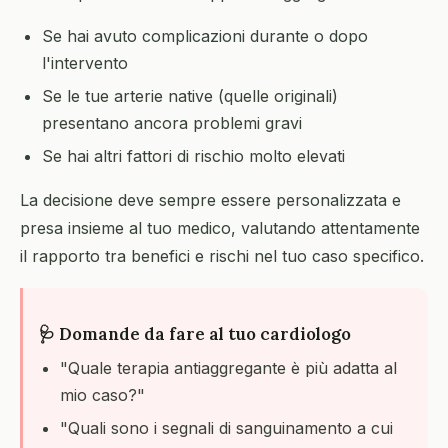
Se hai avuto complicazioni durante o dopo
l'intervento
Se le tue arterie native (quelle originali)
presentano ancora problemi gravi
Se hai altri fattori di rischio molto elevati
La decisione deve sempre essere personalizzata e
presa insieme al tuo medico, valutando attentamente
il rapporto tra benefici e rischi nel tuo caso specifico.
🩺 Domande da fare al tuo cardiologo
"Quale terapia antiaggregante è più adatta al
mio caso?"
"Quali sono i segnali di sanguinamento a cui