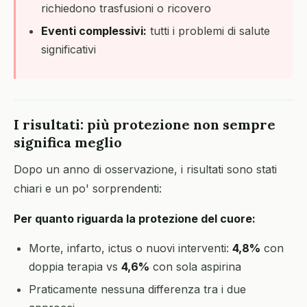
richiedono trasfusioni o ricovero
Eventi complessivi:
tutti i problemi di salute
significativi
I risultati: più protezione non sempre
significa meglio
Dopo un anno di osservazione, i risultati sono stati
chiari e un po' sorprendenti:
Per quanto riguarda la protezione del cuore:
Morte, infarto, ictus o nuovi interventi:
4,8%
con
doppia terapia vs
4,6%
con sola aspirina
Praticamente nessuna differenza tra i due