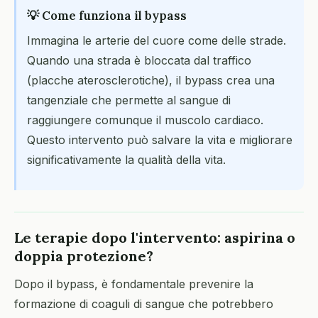
💡 Come funziona il bypass
Immagina le arterie del cuore come delle strade.
Quando una strada è bloccata dal traffico
(placche aterosclerotiche), il bypass crea una
tangenziale che permette al sangue di
raggiungere comunque il muscolo cardiaco.
Questo intervento può salvare la vita e migliorare
significativamente la qualità della vita.
Le terapie dopo l'intervento: aspirina o
doppia protezione?
Dopo il bypass, è fondamentale prevenire la
formazione di coaguli di sangue che potrebbero