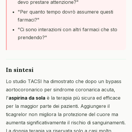
devo prestare attenzione?"
"Per quanto tempo dovrò assumere questi
farmaci?"
"Ci sono interazioni con altri farmaci che sto
prendendo?"
In sintesi
Lo studio TACSI ha dimostrato che dopo un bypass
aortocoronarico per sindrome coronarica acuta,
l'
aspirina da sola
è la terapia più sicura ed efficace
per la maggior parte dei pazienti. Aggiungere il
ticagrelor non migliora la protezione del cuore ma
aumenta significativamente il rischio di sanguinamenti.
La doppia terapia va riservata solo a casi molto