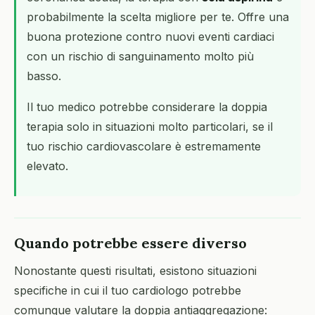
probabilmente la scelta migliore per te. Offre una
buona protezione contro nuovi eventi cardiaci
con un rischio di sanguinamento molto più
basso.
Il tuo medico potrebbe considerare la doppia
terapia solo in situazioni molto particolari, se il
tuo rischio cardiovascolare è estremamente
elevato.
Quando potrebbe essere diverso
Nonostante questi risultati, esistono situazioni
specifiche in cui il tuo cardiologo potrebbe
comunque valutare la doppia antiaggregazione: