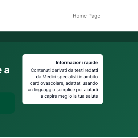
Home Page
Informazioni rapide
e a
Contenuti derivati da testi redatti
da Medici specialisti in ambito
cardiovascolare, adattati usando
un linguaggio semplice per aiutarti
a capire meglio la tua salute