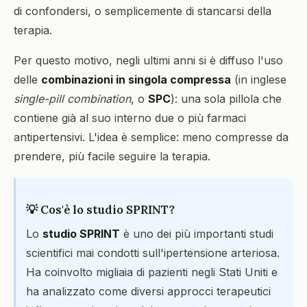
di confondersi, o semplicemente di stancarsi della
terapia.
Per questo motivo, negli ultimi anni si è diffuso l'uso
delle
combinazioni in singola compressa
(in inglese
single-pill combination
, o
SPC
): una sola pillola che
contiene già al suo interno due o più farmaci
antipertensivi. L'idea è semplice: meno compresse da
prendere, più facile seguire la terapia.
💡 Cos'è lo studio SPRINT?
Lo
studio SPRINT
è uno dei più importanti studi
scientifici mai condotti sull'ipertensione arteriosa.
Ha coinvolto migliaia di pazienti negli Stati Uniti e
ha analizzato come diversi approcci terapeutici