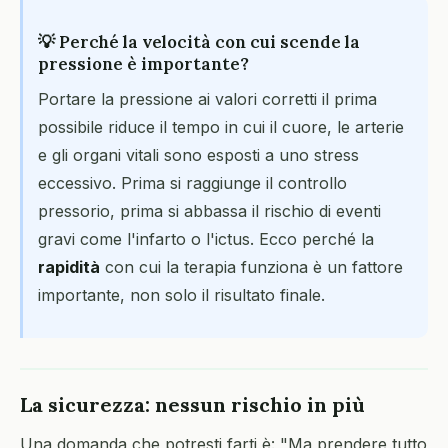
💡 Perché la velocità con cui scende la
pressione è importante?
Portare la pressione ai valori corretti il prima
possibile riduce il tempo in cui il cuore, le arterie
e gli organi vitali sono esposti a uno stress
eccessivo. Prima si raggiunge il controllo
pressorio, prima si abbassa il rischio di eventi
gravi come l'infarto o l'ictus. Ecco perché la
rapidità
con cui la terapia funziona è un fattore
importante, non solo il risultato finale.
La sicurezza: nessun rischio in più
Una domanda che potresti farti è: "Ma prendere tutto