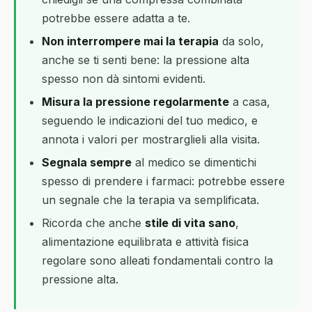
potrebbe essere adatta a te.
Non interrompere mai la terapia
da solo,
anche se ti senti bene: la pressione alta
spesso non dà sintomi evidenti.
Misura la pressione regolarmente
a casa,
seguendo le indicazioni del tuo medico, e
annota i valori per mostrarglieli alla visita.
Segnala sempre
al medico se dimentichi
spesso di prendere i farmaci: potrebbe essere
un segnale che la terapia va semplificata.
Ricorda che anche
stile di vita sano
,
alimentazione equilibrata e attività fisica
regolare sono alleati fondamentali contro la
pressione alta.