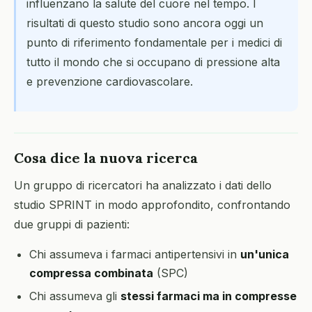
influenzano la salute del cuore nel tempo. I
risultati di questo studio sono ancora oggi un
punto di riferimento fondamentale per i medici di
tutto il mondo che si occupano di pressione alta
e prevenzione cardiovascolare.
Cosa dice la nuova ricerca
Un gruppo di ricercatori ha analizzato i dati dello
studio SPRINT in modo approfondito, confrontando
due gruppi di pazienti:
Chi assumeva i farmaci antipertensivi in
un'unica
compressa combinata
(SPC)
Chi assumeva gli
stessi farmaci ma in compresse