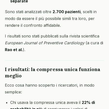
separate
Sono stati analizzati oltre
2.700 pazienti
, scelti in
modo da essere il più possibile simili tra loro, per
rendere il confronto affidabile.
I risultati sono stati pubblicati sulla rivista scientifica
European Journal of Preventive Cardiology
(a cura di
Rao et al.
).
I risultati: la compressa unica funziona
meglio
Ecco cosa hanno scoperto i ricercatori, in modo
semplice:
Chi usava la compressa unica aveva il
22% di