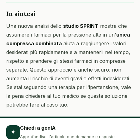
In sintesi
Una nuova analisi dello
studio SPRINT
mostra che
assumere i farmaci per la pressione alta in un'
unica
compressa combinata
aiuta a raggiungere i valori
desiderati più rapidamente e a mantenerli nel tempo,
rispetto a prendere gli stessi farmaci in compresse
separate. Questo approccio è anche sicuro: non
aumenta il rischio di eventi gravi o effetti indesiderati.
Se stai seguendo una terapia per l'ipertensione, vale
la pena chiedere al tuo medico se questa soluzione
potrebbe fare al caso tuo.
Chiedi a genIA
✦
Approfondisci l'articolo con domande e risposte