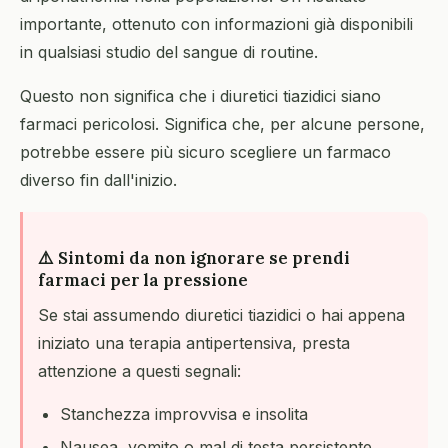
importante, ottenuto con informazioni già disponibili
in qualsiasi studio del sangue di routine.
Questo non significa che i diuretici tiazidici siano
farmaci pericolosi. Significa che, per alcune persone,
potrebbe essere più sicuro scegliere un farmaco
diverso fin dall'inizio.
⚠️ Sintomi da non ignorare se prendi
farmaci per la pressione
Se stai assumendo diuretici tiazidici o hai appena
iniziato una terapia antipertensiva, presta
attenzione a questi segnali:
Stanchezza improvvisa e insolita
Nausea, vomito o mal di testa persistente