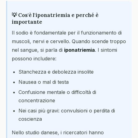
💡 Cos'è l'iponatriemia e perché è
importante
Il sodio è fondamentale per il funzionamento di
muscoli, nervi e cervello. Quando scende troppo
nel sangue, si parla di
iponatriemia
. I sintomi
possono includere:
Stanchezza e debolezza insolite
Nausea o mal di testa
Confusione mentale o difficoltà di
concentrazione
Nei casi più gravi: convulsioni o perdita di
coscienza
Nello studio danese, i ricercatori hanno