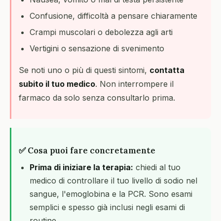
Confusione, difficoltà a pensare chiaramente
Crampi muscolari o debolezza agli arti
Vertigini o sensazione di svenimento
Se noti uno o più di questi sintomi,
contatta
subito il tuo medico
. Non interrompere il
farmaco da solo senza consultarlo prima.
✅ Cosa puoi fare concretamente
Prima di iniziare la terapia:
chiedi al tuo
medico di controllare il tuo livello di sodio nel
sangue, l'emoglobina e la PCR. Sono esami
semplici e spesso già inclusi negli esami di
routine.