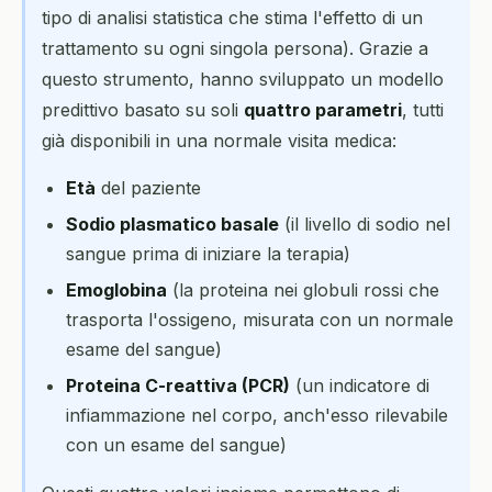
tipo di analisi statistica che stima l'effetto di un
trattamento su ogni singola persona). Grazie a
questo strumento, hanno sviluppato un modello
predittivo basato su soli
quattro parametri
, tutti
già disponibili in una normale visita medica:
Età
del paziente
Sodio plasmatico basale
(il livello di sodio nel
sangue prima di iniziare la terapia)
Emoglobina
(la proteina nei globuli rossi che
trasporta l'ossigeno, misurata con un normale
esame del sangue)
Proteina C-reattiva (PCR)
(un indicatore di
infiammazione nel corpo, anch'esso rilevabile
con un esame del sangue)