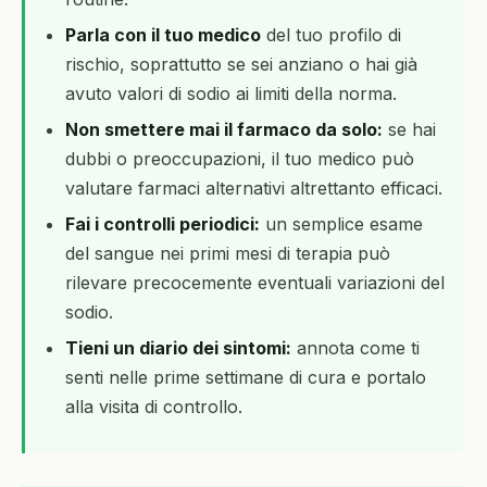
Parla con il tuo medico
del tuo profilo di
rischio, soprattutto se sei anziano o hai già
avuto valori di sodio ai limiti della norma.
Non smettere mai il farmaco da solo:
se hai
dubbi o preoccupazioni, il tuo medico può
valutare farmaci alternativi altrettanto efficaci.
Fai i controlli periodici:
un semplice esame
del sangue nei primi mesi di terapia può
rilevare precocemente eventuali variazioni del
sodio.
Tieni un diario dei sintomi:
annota come ti
senti nelle prime settimane di cura e portalo
alla visita di controllo.