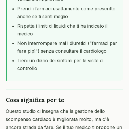
Prendi i farmaci esattamente come prescritto,
anche se ti senti meglio
Rispetta i limiti di liquidi che ti ha indicato il
medico
Non interrompere mai i diuretici ("farmaci per
fare pipì") senza consultare il cardiologo
Tieni un diario dei sintomi per le visite di
controllo
Cosa significa per te
Questo studio ci insegna che la gestione dello
scompenso cardiaco è migliorata molto, ma c'è
ancora strada da fare. Se il tuo medico ti propone un