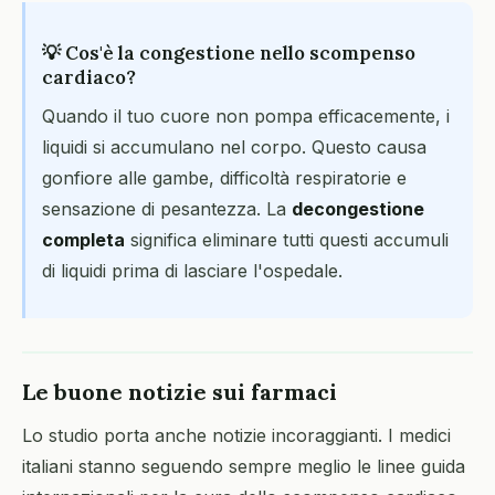
💡 Cos'è la congestione nello scompenso
cardiaco?
Quando il tuo cuore non pompa efficacemente, i
liquidi si accumulano nel corpo. Questo causa
gonfiore alle gambe, difficoltà respiratorie e
sensazione di pesantezza. La
decongestione
completa
significa eliminare tutti questi accumuli
di liquidi prima di lasciare l'ospedale.
Le buone notizie sui farmaci
Lo studio porta anche notizie incoraggianti. I medici
italiani stanno seguendo sempre meglio le linee guida