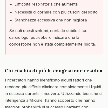
Difficoltà respiratoria che aumenta
Necessità di dormire con più cuscini del solito
Stanchezza eccessiva che non migliora
Se noti questi sintomi, contatta subito il tuo
cardiologo: potrebbero indicare che la
congestione non è stata completamente risolta.
Chi rischia di più la congestione residua
I ricercatori hanno identificato alcuni fattori che
rendono più difficile eliminare completamente i liquidi
in eccesso durante il ricovero. Utilizzando tecniche di
intelligenza artificiale, hanno scoperto che hanno
maggiori probabilità di successo i pazienti con: