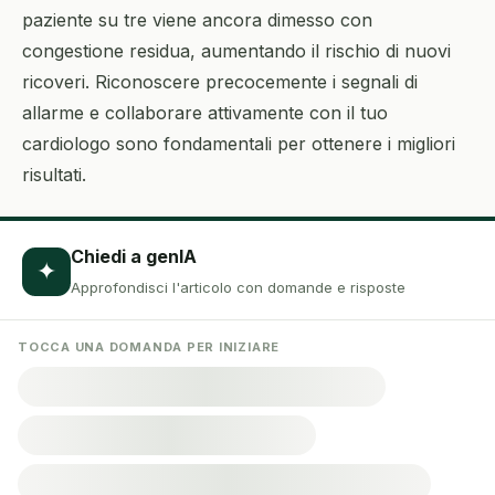
paziente su tre viene ancora dimesso con
congestione residua, aumentando il rischio di nuovi
ricoveri. Riconoscere precocemente i segnali di
allarme e collaborare attivamente con il tuo
cardiologo sono fondamentali per ottenere i migliori
risultati.
Chiedi a genIA
✦
Approfondisci l'articolo con domande e risposte
TOCCA UNA DOMANDA PER INIZIARE