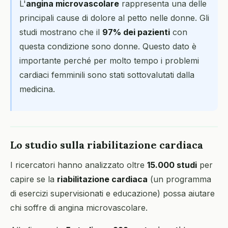
L'
angina microvascolare
rappresenta una delle
principali cause di dolore al petto nelle donne. Gli
studi mostrano che il
97% dei pazienti
con
questa condizione sono donne. Questo dato è
importante perché per molto tempo i problemi
cardiaci femminili sono stati sottovalutati dalla
medicina.
Lo studio sulla riabilitazione cardiaca
I ricercatori hanno analizzato oltre
15.000 studi
per
capire se la
riabilitazione cardiaca
(un programma
di esercizi supervisionati e educazione) possa aiutare
chi soffre di angina microvascolare.