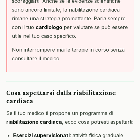
scoraggiarti. Anche se le evidenze scientifiche
sono ancora limitate, la riabilitazione cardiaca
rimane una strategia promettente. Parla sempre
con il tuo
cardiologo
per valutare se può essere
utile nel tuo caso specifico.
Non interrompere mai le terapie in corso senza
consultare il medico.
Cosa aspettarsi dalla riabilitazione
cardiaca
Se il tuo medico ti propone un programma di
riabilitazione cardiaca
, ecco cosa potresti aspettarti:
Esercizi supervisionati
: attività fisica graduale