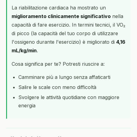
La riabilitazione cardiaca ha mostrato un
miglioramento clinicamente significativo
nella
capacità di fare esercizio. In termini tecnici, il VO₂
di picco (la capacità del tuo corpo di utilizzare
l'ossigeno durante l'esercizio) è migliorato di
4,16
mL/kg/min
.
Cosa significa per te? Potresti riuscire a:
Camminare più a lungo senza affaticarti
Salire le scale con meno difficoltà
Svolgere le attività quotidiane con maggiore
energia