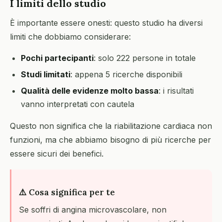
I limiti dello studio
È importante essere onesti: questo studio ha diversi
limiti che dobbiamo considerare:
Pochi partecipanti
: solo 222 persone in totale
Studi limitati
: appena 5 ricerche disponibili
Qualità delle evidenze molto bassa
: i risultati
vanno interpretati con cautela
Questo non significa che la riabilitazione cardiaca non
funzioni, ma che abbiamo bisogno di più ricerche per
essere sicuri dei benefici.
⚠️ Cosa significa per te
Se soffri di angina microvascolare, non