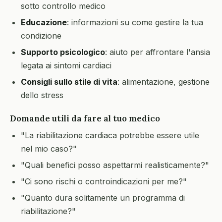
sotto controllo medico
Educazione
: informazioni su come gestire la tua
condizione
Supporto psicologico
: aiuto per affrontare l'ansia
legata ai sintomi cardiaci
Consigli sullo stile di vita
: alimentazione, gestione
dello stress
Domande utili da fare al tuo medico
"La riabilitazione cardiaca potrebbe essere utile
nel mio caso?"
"Quali benefici posso aspettarmi realisticamente?"
"Ci sono rischi o controindicazioni per me?"
"Quanto dura solitamente un programma di
riabilitazione?"