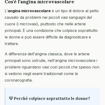
Cos'è l'angina microvascolare
L'
angina microvascolare
è un tipo di dolore al petto
causato da problemi nei piccoli vasi sanguigni del
cuore (i microvasi), piuttosto che nelle arterie
principali. È una condizione che colpisce soprattutto
le donne e può essere difficile da diagnosticare e
trattare.
A differenza dell'angina classica, dove le arterie
principali sono ostruite, nell'angina microvascolare i
problemi riguardano vasi così piccoli che spesso non
si vedono negli esami tradizionali come la
coronarografia.
💡 Perché colpisce soprattutto le donne?