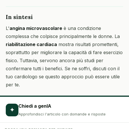
In sintesi
L'
angina microvascolare
è una condizione
complessa che colpisce principalmente le donne. La
riabilitazione cardiaca
mostra risultati promettenti,
soprattutto per migliorare la capacità di fare esercizio
fisico. Tuttavia, servono ancora più studi per
confermare tutti i benefici. Se ne soffri, discuti con il
tuo cardiologo se questo approccio può essere utile
per te.
Chiedi a genIA
✦
Approfondisci l'articolo con domande e risposte