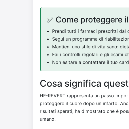
✅ Come proteggere il
Prendi tutti i farmaci prescritti dal
Segui un programma di riabilitazion
Mantieni uno stile di vita sano: diet
Fai i controlli regolari e gli esami 
Non esitare a contattare il tuo car
Cosa significa quest
HF-REVERT rappresenta un passo importan
proteggere il cuore dopo un infarto. Anc
risultati sperati, ha dimostrato che è po
umano.