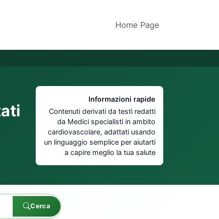
Home Page
Informazioni rapide
ati
Contenuti derivati da testi redatti
da Medici specialisti in ambito
cardiovascolare, adattati usando
un linguaggio semplice per aiutarti
a capire meglio la tua salute
Cerca