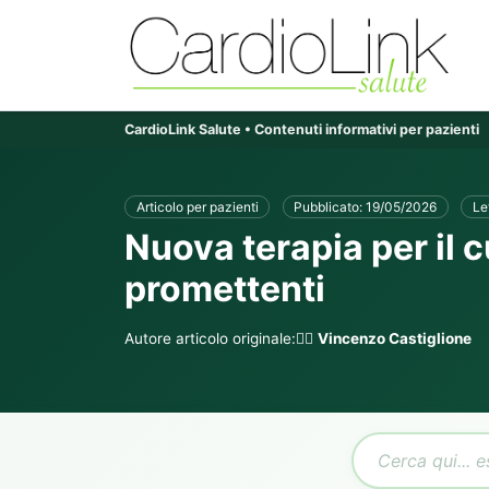
CardioLink Salute • Contenuti informativi per pazienti
Articolo per pazienti
Pubblicato: 19/05/2026
Le
Nuova terapia per il c
promettenti
Autore articolo originale:👨‍⚕️
Vincenzo Castiglione