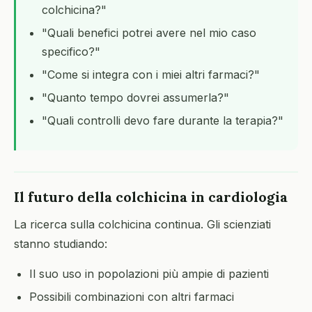
colchicina?"
"Quali benefici potrei avere nel mio caso
specifico?"
"Come si integra con i miei altri farmaci?"
"Quanto tempo dovrei assumerla?"
"Quali controlli devo fare durante la terapia?"
Il futuro della colchicina in cardiologia
La ricerca sulla colchicina continua. Gli scienziati
stanno studiando:
Il suo uso in popolazioni più ampie di pazienti
Possibili combinazioni con altri farmaci