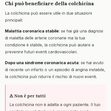
Chi può beneficiare della colchicina
La colchicina può essere utile in due situazioni
principali:
Malattia coronarica stabile
: se hai già una diagnosi
di malattia delle arterie coronarie ma la tua
condizione è stabile, la colchicina può aiutare a
prevenire futuri eventi cardiovascolari.
Dopo una sindrome coronarica acuta
: se hai avuto
di recente un infarto o un episodio di angina instabile,
la colchicina può ridurre il rischio di nuovi eventi.
⚠️ Non è per tutti
La colchicina non è adatta a ogni paziente. Il tuo