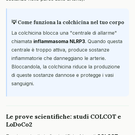
💡 Come funziona la colchicina nel tuo corpo
La colchicina blocca una "centrale di allarme"
chiamata
inflammasoma NLRP3
. Quando questa
centrale è troppo attiva, produce sostanze
infiammatorie che danneggiano le arterie.
Bloccandola, la colchicina riduce la produzione
di queste sostanze dannose e protegge i vasi
sanguigni.
Le prove scientifiche: studi COLCOT e
LoDoCo2