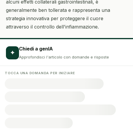
alcuni effetti collaterali gastrointestinali, è
generalmente ben tollerata e rappresenta una
strategia innovativa per proteggere il cuore
attraverso il controllo dell'infiammazione.
Chiedi a genIA
✦
Approfondisci l'articolo con domande e risposte
TOCCA UNA DOMANDA PER INIZIARE