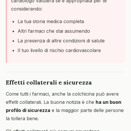
cardiologo valuterà se è appropriata per te
considerando:
La tua storia medica completa
Altri farmaci che stai assumendo
La presenza di altre condizioni di salute
Il tuo livello di rischio cardiovascolare
Effetti collaterali e sicurezza
Come tutti i farmaci, anche la colchicina può avere
effetti collaterali. La buona notizia è che
ha un buon
profilo di sicurezza
e la maggior parte delle persone
la tollera bene.