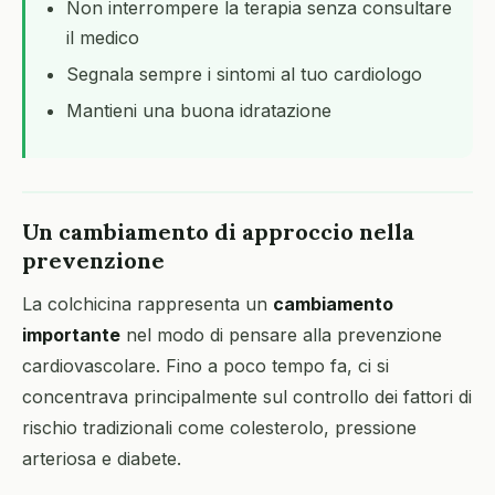
Non interrompere la terapia senza consultare
il medico
Segnala sempre i sintomi al tuo cardiologo
Mantieni una buona idratazione
Un cambiamento di approccio nella
prevenzione
La colchicina rappresenta un
cambiamento
importante
nel modo di pensare alla prevenzione
cardiovascolare. Fino a poco tempo fa, ci si
concentrava principalmente sul controllo dei fattori di
rischio tradizionali come colesterolo, pressione
arteriosa e diabete.