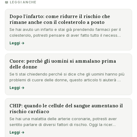
📖 LEGGI ANCHE
Dopo l'infarto: come ridurre il rischio che
rimane anche con il colesterolo a posto
Se hai avuto un infarto e stai già prendendo farmaci per il
colesterolo, potresti pensare di aver fatto tutto il necess…
Leggi →
Cuore: perché gli uomini si ammalano prima
delle donne
Se ti stai chiedendo perché si dice che gli uomini hanno più
problemi di cuore delle donne, questo articolo ti aiuterà …
Leggi →
CHIP: quando le cellule del sangue aumentano il
rischio cardiaco
Se hai una malattia delle arterie coronarie, potresti aver
sentito parlare di diversi fattori di rischio. Oggi la ricer…
Leggi →