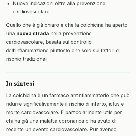
Nuove indicazioni oltre alla prevenzione
cardiovascolare
Quello che è già chiaro è che la colchicina ha aperto
una
nuova strada
nella prevenzione
cardiovascolare, basata sul controllo
dell'infiammazione piuttosto che solo sui fattori di
rischio tradizionali.
In sintesi
La colchicina è un farmaco antinfiammatorio che può
ridurre significativamente il rischio di infarto, ictus e
morte cardiovascolare. È particolarmente utile per
chi ha già una malattia coronarica o ha avuto di
recente un evento cardiovascolare. Pur avendo