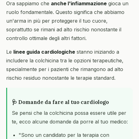
Ora sappiamo che
anche l'infiammazione
gioca un
ruolo fondamentale. Questo significa che abbiamo
un'arma in più per proteggere il tuo cuore,
soprattutto se rimani ad alto rischio nonostante il
controllo ottimale degli altri fattori.
Le
linee guida cardiologiche
stanno iniziando a
includere la colchicina tra le opzioni terapeutiche,
specialmente per i pazienti che rimangono ad alto
rischio residuo nonostante le terapie standard.
🩺 Domande da fare al tuo cardiologo
Se pensi che la colchicina possa essere utile per
te, ecco alcune domande da porre al tuo medico:
"Sono un candidato per la terapia con