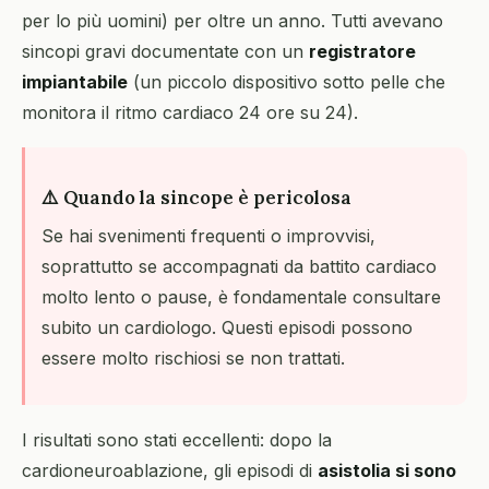
per lo più uomini) per oltre un anno. Tutti avevano
sincopi gravi documentate con un
registratore
impiantabile
(un piccolo dispositivo sotto pelle che
monitora il ritmo cardiaco 24 ore su 24).
⚠️ Quando la sincope è pericolosa
Se hai svenimenti frequenti o improvvisi,
soprattutto se accompagnati da battito cardiaco
molto lento o pause, è fondamentale consultare
subito un cardiologo. Questi episodi possono
essere molto rischiosi se non trattati.
I risultati sono stati eccellenti: dopo la
cardioneuroablazione, gli episodi di
asistolia si sono