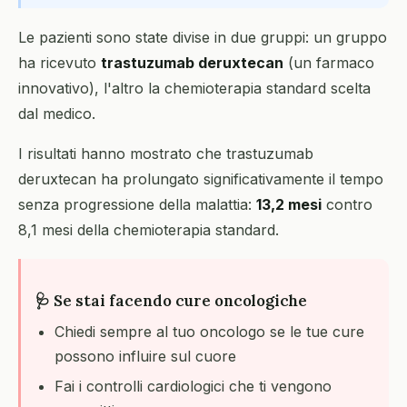
Le pazienti sono state divise in due gruppi: un gruppo
ha ricevuto
trastuzumab deruxtecan
(un farmaco
innovativo), l'altro la chemioterapia standard scelta
dal medico.
I risultati hanno mostrato che trastuzumab
deruxtecan ha prolungato significativamente il tempo
senza progressione della malattia:
13,2 mesi
contro
8,1 mesi della chemioterapia standard.
🩺 Se stai facendo cure oncologiche
Chiedi sempre al tuo oncologo se le tue cure
possono influire sul cuore
Fai i controlli cardiologici che ti vengono