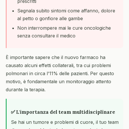
prescritti
Segnala subito sintomi come affanno, dolore
al petto o gonfiore alle gambe
Non interrompere mai le cure oncologiche
senza consultare il medico
È importante sapere che il nuovo farmaco ha
causato alcuni effetti collaterali, tra cui problemi
polmonari in circa l'11% delle pazienti. Per questo
motivo, è fondamentale un monitoraggio attento
durante la terapia.
✅ L'importanza del team multidisciplinare
Se hai un tumore e problemi di cuore, il tuo team