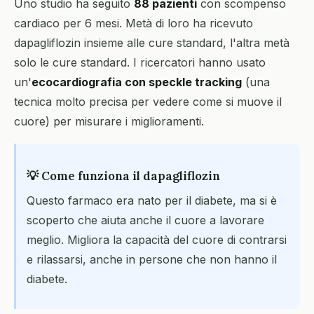
Uno studio ha seguito
88 pazienti
con scompenso
cardiaco per 6 mesi. Metà di loro ha ricevuto
dapagliflozin insieme alle cure standard, l'altra metà
solo le cure standard. I ricercatori hanno usato
un'
ecocardiografia con speckle tracking
(una
tecnica molto precisa per vedere come si muove il
cuore) per misurare i miglioramenti.
💡 Come funziona il dapagliflozin
Questo farmaco era nato per il diabete, ma si è
scoperto che aiuta anche il cuore a lavorare
meglio. Migliora la capacità del cuore di contrarsi
e rilassarsi, anche in persone che non hanno il
diabete.