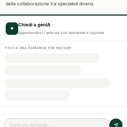
della collaborazione tra specialisti diversi.
Chiedi a genIA
✦
Approfondisci l'articolo con domande e risposte
TOCCA UNA DOMANDA PER INIZIARE