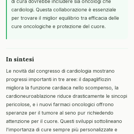
di cura dovrebbe includere sia oncologi che
cardiologi. Questa collaborazione è essenziale
per trovare il miglior equilibrio tra efficacia delle
cure oncologiche e protezione del cuore.
In sintesi
Le novità dal congresso di cardiologia mostrano
progressi importanti in tre aree: il dapagliflozin
migliora la funzione cardiaca nello scompenso, la
cardioneuroablazione riduce drasticamente le sincopi
pericolose, e i nuovi farmaci oncologici offrono
speranze per il tumore al seno pur richiedendo
attenzione per il cuore. Questi sviluppi sottolineano
l'importanza di cure sempre più personalizzate e