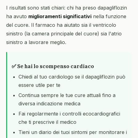
I risultati sono stati chiari: chi ha preso dapagliflozin
ha avuto
miglioramenti significativi
nella funzione
del cuore. Il farmaco ha aiutato sia il ventricolo
sinistro (la camera principale del cuore) sia l'atrio
sinistro a lavorare meglio.
✅ Se hai lo scompenso cardiaco
Chiedi al tuo cardiologo se il dapagliflozin può
essere utile per te
Continua sempre le tue cure attuali fino a
diversa indicazione medica
Fai regolarmente i controlli ecocardiografici
che ti prescrive il medico
Tieni un diario dei tuoi sintomi per monitorare i