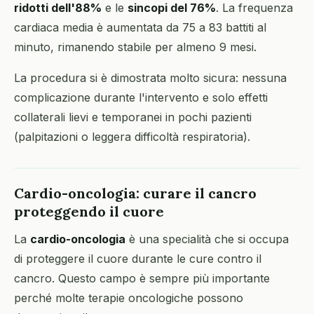
ridotti dell'88%
e le
sincopi del 76%
. La frequenza
cardiaca media è aumentata da 75 a 83 battiti al
minuto, rimanendo stabile per almeno 9 mesi.
La procedura si è dimostrata molto sicura: nessuna
complicazione durante l'intervento e solo effetti
collaterali lievi e temporanei in pochi pazienti
(palpitazioni o leggera difficoltà respiratoria).
Cardio-oncologia: curare il cancro
proteggendo il cuore
La
cardio-oncologia
è una specialità che si occupa
di proteggere il cuore durante le cure contro il
cancro. Questo campo è sempre più importante
perché molte terapie oncologiche possono