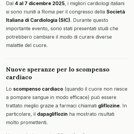
Dal
4 al 7 dicembre 2025
, i migliori cardiologi italiani
si sono riuniti a Roma per il congresso della
Società
Italiana di Cardiologia (SIC)
. Durante questo
importante evento, sono stati presentati studi che
potrebbero cambiare il modo di curare diverse
malattie del cuore.
Nuove speranze per lo scompenso
cardiaco
Lo
scompenso cardiaco
(quando il cuore non riesce
a pompare sangue in modo efficace) può essere
trattato meglio grazie a farmaci chiamati
gliflozine
. In
particolare, il
dapagliflozin
ha mostrato risultati
molto promettenti.