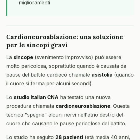
miglioramenti
Cardioneuroablazione: una soluzione
per le sincopi gravi
La
sincope
(svenimento improvviso) può essere
molto pericolosa, soprattutto quando è causata da
pause del battito cardiaco chiamate
asistolia
(quando
il cuore si ferma per alcuni secondi).
Lo
studio Italian CNA
ha testato una nuova
procedura chiamata
cardioneuroablazione
. Questa
tecnica "spegne" alcuni nervi nell'atrio destro del
cuore che causano le pause pericolose del battito.
Lo studio ha seguito
28 pazienti
(età media 40 anni,